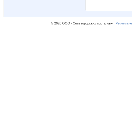
© 2026 ООО «Сеть городских порталов» ·
Реклама н